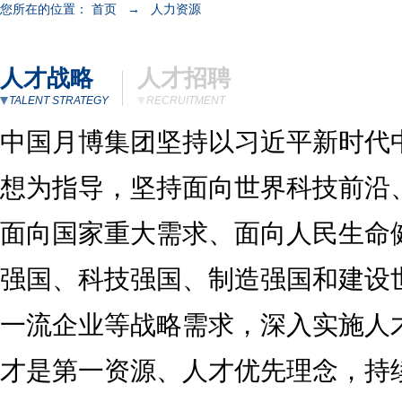
您所在的位置：
首页
→
人力资源
人才战略
人才招聘
TALENT STRATEGY
RECRUITMENT
中国月博集团坚持以习近平
想为指导，坚持面向世界科技前沿
面向国家重大需求、面向人民生命
强国、科技强国、制造强国和建设
一流企业等战略需求，深入实施人
才是第一资源、人才优先理念，持