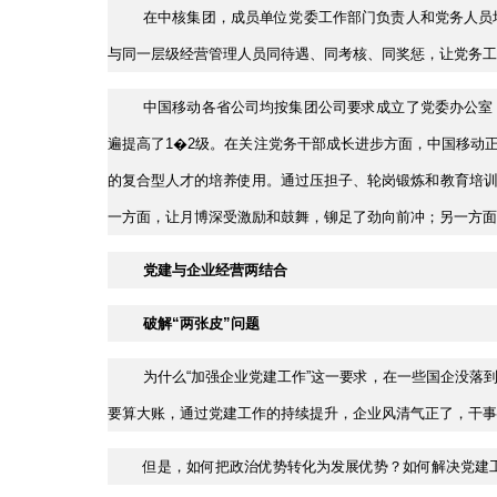
在中核集团，成员单位党委工作部门负责人和党务人员
与同一层级经营管理人员同待遇、同考核、同奖惩，让党务工
中国移动各省公司均按集团公司要求成立了党委办公室
遍提高了1�2级。在关注党务干部成长进步方面，中国移动
的复合型人才的培养使用。通过压担子、轮岗锻炼和教育培训
一方面，让月博深受激励和鼓舞，铆足了劲向前冲；另一方面
党建与企业经营两结合
破解“两张皮”问题
为什么“加强企业党建工作”这一要求，在一些国企没落
要算大账，通过党建工作的持续提升，企业风清气正了，干事
但是，如何把政治优势转化为发展优势？如何解决党建