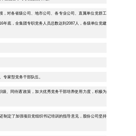
规模，对各省级公司、地市公司、各专业公司、直属单位党群工
16年底，全集团专职党务人员总数达到2087人，各级单位党建
型、专家型党务干部队伍。
职级、同待遇’政策，加大优秀党务干部培养使用力度，积极为
，还制定了加强项目党组织书记培训的指导意见，股份公司坚持