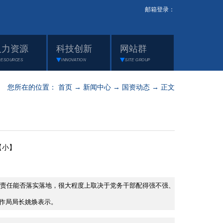
邮箱登录：
人力资源
科技创新
网站群
RESOURCES
INNOVATION
SITE GROUP
您所在的位置：
首页
→
新闻中心
→
国资动态
→ 正文
【小】
建责任能否落实落地，很大程度上取决于党务干部配得强不强、
作局局长姚焕表示。