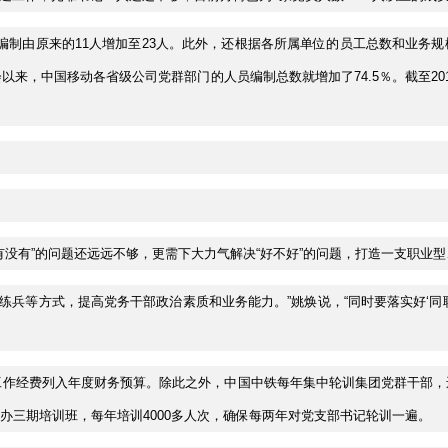
编制由原来的11人增加至23人。此外，还根据各所属单位的员工总数和业务
以来，中国移动各省级公司党群部门的人员编制总数就增加了74.5％。截至20
“有没有”的问题还远远不够，更需下大力气解决“好不好”的问题，打造一支职业
练兵等方式，提高党务干部政治素质和业务能力。”姚焕说，“同时要落实好‘同
群工作经费列入年度财务预算。除此之外，中国中铁每年集中轮训集团党群干部
办三期培训班，每年培训4000多人次，确保每两年对党支部书记轮训一遍。