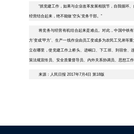
“抓党建工作，如果与企业改革发展相脱节，自我循环、
经营结合起来，绝不能做‘空头’党务干部。”
将党务与经营有机结合起来是难点。对此，中国中铁有一
方’变成‘甲方’、生产一线作业由员工变成多为农民工兄弟等
立在哪里，使党建工作上桥头、进峒口、下工班、到宿舍、连网
策法规宣传员、安全质量督导员、内外关系协调员、思想工作
来源：人民日报 2017年7月4日 第18版