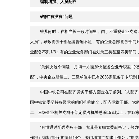
编制增加、人员配齐
破解“有没有”问题
曾几何时，在相当长一段时间里，由于不重视企业党建
人员”，导致党务干部配备普遍不足，有的企业总部党务部门
业配备不到1/3；有的企业党务部门被划为三类甚至四类部门
“为解决这个问题，月博一方面加快配备企业专职副书
配”，中央企业所属二、三级单位中已有2636家配备了专职
中国中铁公司在配齐党务干部方面走在了前列。“人配
国中铁党委坚持各级党的组织机构健全，配齐党群干部。党
二、三级企业机关党群干部定员占机关总编15％以上，在12家
“月博通过配强党务干部，尤其是专职党委副书记，努
作部）编制由8个扩编到14个，专门增加了党建工作处，“抓